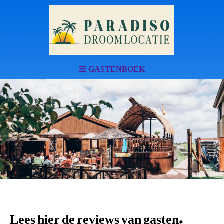
GASTENBOEK
Lees hier de reviews van gasten.